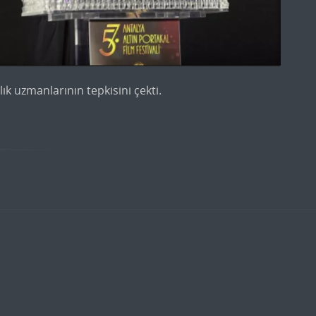
ık uzmanlarının tepkisini çekti.