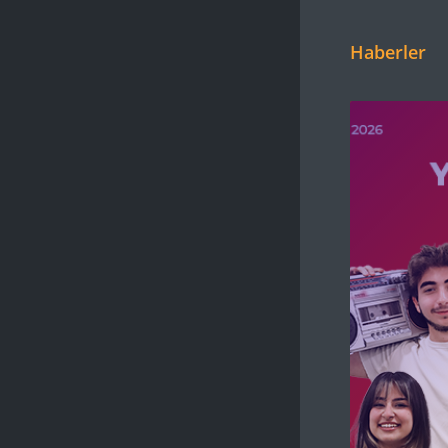
Haberler